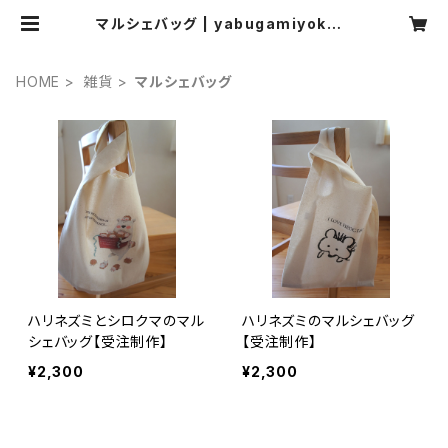
マルシェバッグ | yabugamiyoko c
halkart
HOME
雑貨
マルシェバッグ
ハリネズミとシロクマのマル
ハリネズミのマルシェバッグ
シェバッグ【受注制作】
【受注制作】
¥2,300
¥2,300