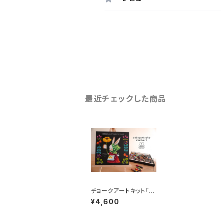
最近チェックした商品
チョークアートキット「う
さぎとお花」
¥4,600