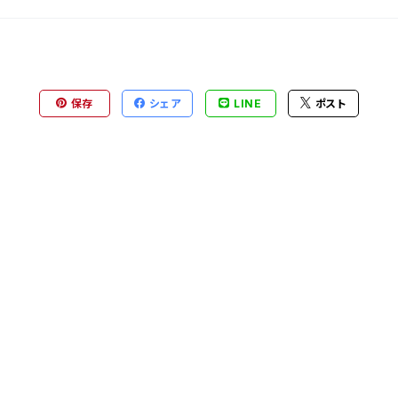
保存
シェア
LINE
ポスト