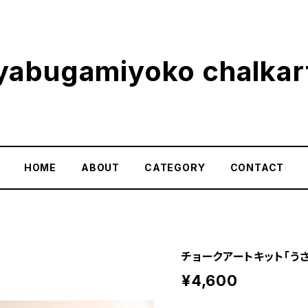
yabugamiyoko chalkar
HOME
ABOUT
CATEGORY
CONTACT
チョークアートキット「う
¥4,600