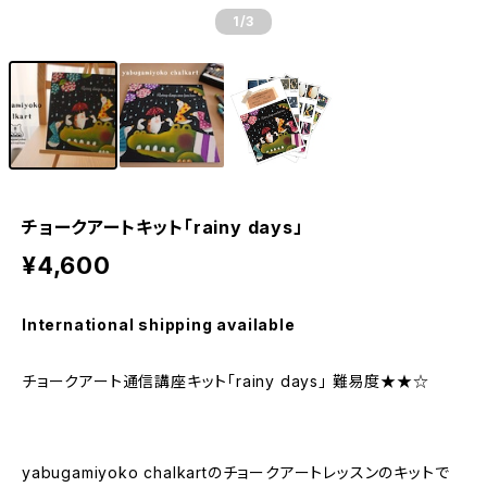
1
/3
チョークアートキット「rainy days」
¥4,600
International shipping available
チョークアート通信講座キット「rainy days」 難易度★★☆
yabugamiyoko chalkartのチョークアートレッスンのキットで