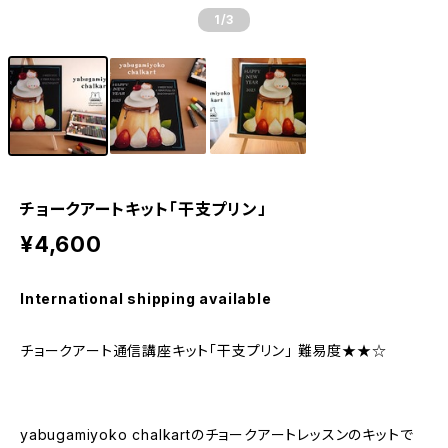
1
/3
チョークアートキット「干支プリン」
¥4,600
International shipping available
チョークアート通信講座キット「干支プリン」 難易度★★☆
yabugamiyoko chalkartのチョークアートレッスンのキットで