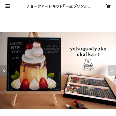
チョークアートキット「干支プリン」 |
yabugamiyoko chalkart